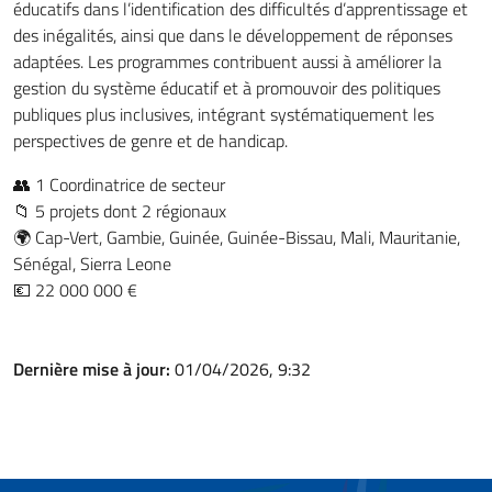
éducatifs dans l’identification des difficultés d’apprentissage et
des inégalités, ainsi que dans le développement de réponses
adaptées. Les programmes contribuent aussi à améliorer la
gestion du système éducatif et à promouvoir des politiques
publiques plus inclusives, intégrant systématiquement les
perspectives de genre et de handicap.
👥 1 Coordinatrice de secteur
📁 5 projets dont 2 régionaux
🌍 Cap-Vert, Gambie, Guinée, Guinée-Bissau, Mali, Mauritanie,
Sénégal, Sierra Leone
💶 22 000 000 €
Dernière mise à jour:
01/04/2026, 9:32