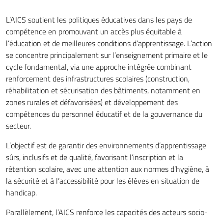
L’AICS soutient les politiques éducatives dans les pays de
compétence en promouvant un accès plus équitable à
l’éducation et de meilleures conditions d’apprentissage. L’action
se concentre principalement sur l’enseignement primaire et le
cycle fondamental, via une approche intégrée combinant
renforcement des infrastructures scolaires (construction,
réhabilitation et sécurisation des bâtiments, notamment en
zones rurales et défavorisées) et développement des
compétences du personnel éducatif et de la gouvernance du
secteur.
L’objectif est de garantir des environnements d’apprentissage
sûrs, inclusifs et de qualité, favorisant l’inscription et la
rétention scolaire, avec une attention aux normes d’hygiène, à
la sécurité et à l’accessibilité pour les élèves en situation de
handicap.
Parallèlement, l’AICS renforce les capacités des acteurs socio-