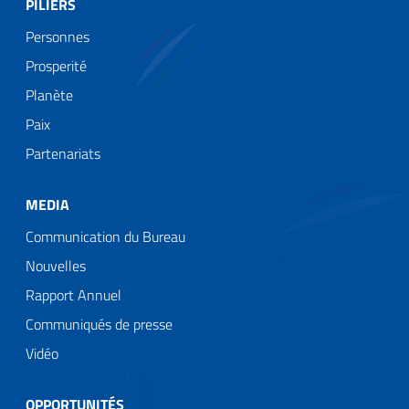
PILIERS
Personnes
Prosperité
Planète
Paix
Partenariats
MEDIA
Communication du Bureau
Nouvelles
Rapport Annuel
Communiqués de presse
Vidéo
OPPORTUNITÉS