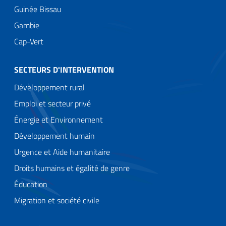
Guinée Bissau
Gambie
Cap-Vert
SECTEURS D'INTERVENTION
Développement rural
Emploi et secteur privé
Énergie et Environnement
Développement humain
Urgence et Aide humanitaire
Droits humains et égalité de genre
Éducation
Migration et société civile