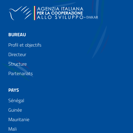
BUREAU
Profil et objectifs
Directeur
Structure
Partenariats
PAYS
Sénégal
Guinée
Mauritanie
Mali