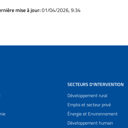
rnière mise à jour:
01/04/2026, 9:34
SECTEURS D'INTERVENTION
l
Développement rural
Emploi et secteur privé
nie
Énergie et Environnement
Développement humain