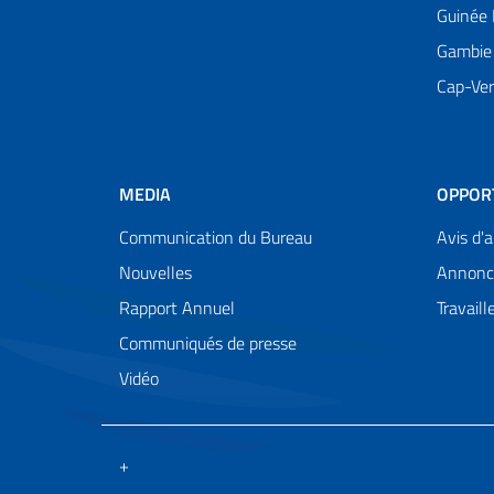
Guinée 
Gambie
Cap-Ver
MEDIA
OPPOR
Communication du Bureau
Avis d'a
Nouvelles
Annonc
Rapport Annuel
Travail
Communiqués de presse
Vidéo
+