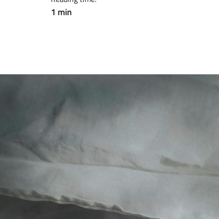
1 min