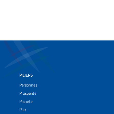
PILIERS
Personnes
Prosperité
Planète
Paix