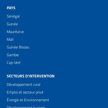
PAYS
Sénégal
Guinée
Mauritanie
Mali
Guinée Bissau
Gambie
Cap-Vert
SECTEURS D'INTERVENTION
Développement rural
Emploi et secteur privé
Énergie et Environnement
Développement humain