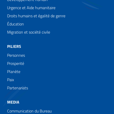
Urgence et Aide humanitaire
Droits humains et égalité de genre
Éducation
Migration et société civile
PILIERS
Personnes
Prosperité
Planète
Paix
Partenariats
MEDIA
Communication du Bureau