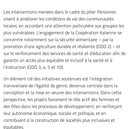
Les interventions menées dans le cadre du pilier
Personnes
visent à améliorer les conditions de vie des communautés
locales, en accordant une attention particulière aux groupes les
plus vulnérables. L’engagement de la Coopération italienne se
concentre notamment sur la sécurité alimentaire – par la
promotion d’une agriculture durable et résiliente (ODD 2) – et
sur le renforcement des services de santé et d’éducation afin de
garantir un accès plus équitable et inclusif à la santé et à
l’instruction (ODD 3, 4, 5 et 10).
Un élément clé des initiatives soutenues est l’intégration
transversale de l’égalité de genre, devenue centrale dans la
conception et la mise en œuvre des interventions. Dans cette
perspective, les projets favorisent le rôle actif des femmes et
des filles dans les processus de développement, en renforçant
leur autonomie économique, sociale et politique, et en
contribuant à la construction de sociétés plus inclusives et
équitables.