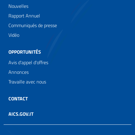
Nouvelles
Rapport Annuel
Communiqués de presse
Vidéo
OPPORTUNITÉS
Avis d'appel d'offres
Annonces
Travaille avec nous
CONTACT
AICS.GOV.IT