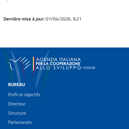
Dernière mise à jour:
01/04/2026, 9:21
BUREAU
Profil et objectifs
Directeur
Structure
Partenariats