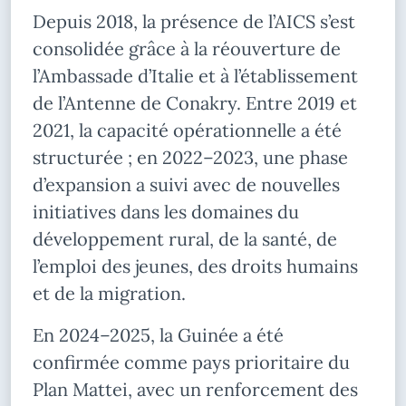
Depuis 2018, la présence de l’AICS s’est
consolidée grâce à la réouverture de
l’Ambassade d’Italie et à l’établissement
de l’Antenne de Conakry. Entre 2019 et
2021, la capacité opérationnelle a été
structurée ; en 2022–2023, une phase
d’expansion a suivi avec de nouvelles
initiatives dans les domaines du
développement rural, de la santé, de
l’emploi des jeunes, des droits humains
et de la migration.
En 2024–2025, la Guinée a été
confirmée comme pays prioritaire du
Plan Mattei, avec un renforcement des