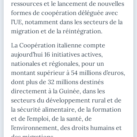
ressources et le lancement de nouvelles
formes de coopération déléguée avec
l’UE, notamment dans les secteurs de la
migration et de la réintégration.
La Coopération italienne compte
aujourd’hui 16 initiatives actives,
nationales et régionales, pour un
montant supérieur à 54 millions d’euros,
dont plus de 32 millions destinés
directement à la Guinée, dans les
secteurs du développement rural et de
la sécurité alimentaire, de la formation
et de l’emploi, de la santé, de
l’environnement, des droits humains et
des migrations.