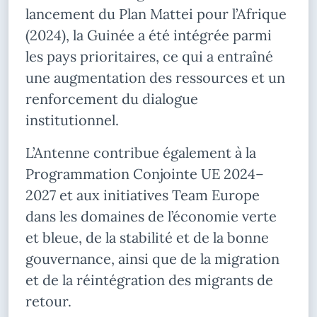
lancement du Plan Mattei pour l’Afrique
(2024), la Guinée a été intégrée parmi
les pays prioritaires, ce qui a entraîné
une augmentation des ressources et un
renforcement du dialogue
institutionnel.
L’Antenne contribue également à la
Programmation Conjointe UE 2024–
2027 et aux initiatives Team Europe
dans les domaines de l’économie verte
et bleue, de la stabilité et de la bonne
gouvernance, ainsi que de la migration
et de la réintégration des migrants de
retour.