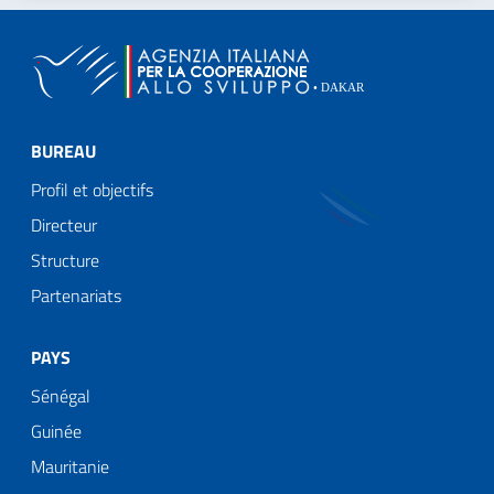
BUREAU
Profil et objectifs
Directeur
Structure
Partenariats
PAYS
Sénégal
Guinée
Mauritanie