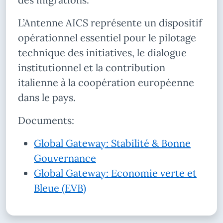
L’Antenne AICS représente un dispositif
opérationnel essentiel pour le pilotage
technique des initiatives, le dialogue
institutionnel et la contribution
italienne à la coopération européenne
dans le pays.
Documents:
Global Gateway: Stabilité & Bonne
Gouvernance
Global Gateway: Economie verte et
Bleue (EVB)