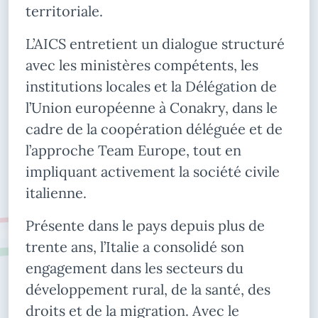
territoriale.
L’AICS entretient un dialogue structuré
avec les ministères compétents, les
institutions locales et la Délégation de
l’Union européenne à Conakry, dans le
cadre de la coopération déléguée et de
l’approche Team Europe, tout en
impliquant activement la société civile
italienne.
Présente dans le pays depuis plus de
trente ans, l’Italie a consolidé son
engagement dans les secteurs du
développement rural, de la santé, des
droits et de la migration. Avec le