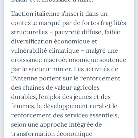
L’action italienne s’inscrit dans un
contexte marqué par de fortes fragilités
structurelles – pauvreté diffuse, faible
diversification économique et
vulnérabilité climatique – malgré une
croissance macroéconomique soutenue
par le secteur minier. Les activités de
l’Antenne portent sur le renforcement
des chaînes de valeur agricoles
durables, l’emploi des jeunes et des
femmes, le développement rural et le
renforcement des services essentiels,
selon une approche intégrée de
transformation économique