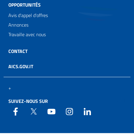
OPPORTUNITÉS
Avis d'appel d'offres
Annonces
Travaille avec nous
CONTACT
AICS.GOV.IT
+
SUIVEZ-NOUS SUR
Web Agency