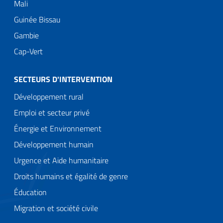
Mali
Guinée Bissau
Gambie
Cap-Vert
SECTEURS D'INTERVENTION
Développement rural
Emploi et secteur privé
Énergie et Environnement
Développement humain
Urgence et Aide humanitaire
Droits humains et égalité de genre
Éducation
Migration et société civile