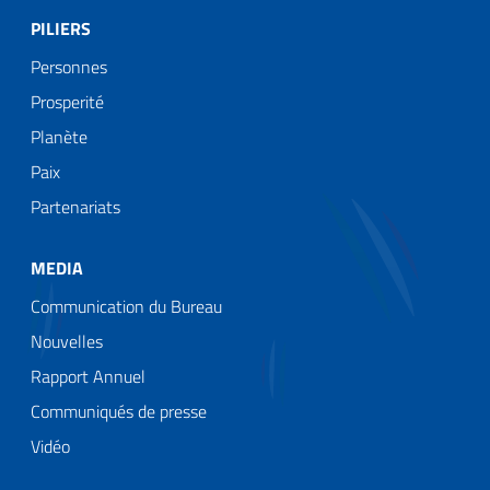
PILIERS
Personnes
Prosperité
Planète
Paix
Partenariats
MEDIA
Communication du Bureau
Nouvelles
Rapport Annuel
Communiqués de presse
Vidéo