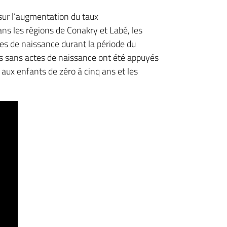
 sur l’augmentation du taux
ans les régions de Conakry et Labé, les
es de naissance durant la période du
nts sans actes de naissance ont été appuyés
 aux enfants de zéro à cinq ans et les