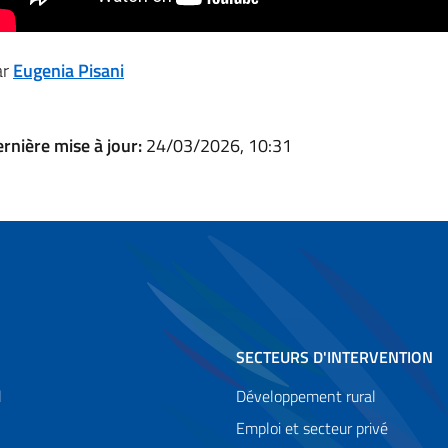
ar
Eugenia Pisani
rnière mise à jour:
24/03/2026, 10:31
SECTEURS D'INTERVENTION
l
Développement rural
Emploi et secteur privé