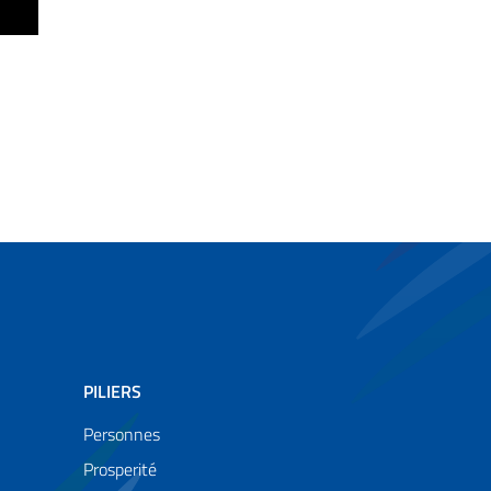
PILIERS
Personnes
Prosperité